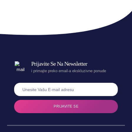
Prijavite Se Na Newsletter
i primajte preko email-a ekskluzivne ponude